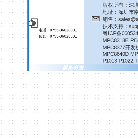
版权所有：深圳诚拓
地址：深圳市南
销售：sales@ar
技术支持：suppor
电话：0755-86028801
粤ICP备06053
传真：0755-86028801
MPC8313E-
MPC8377开发
MPC8640D MP
P1013 P1022
,