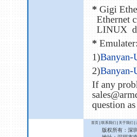
*
Gigi Ethe
Ethernet 
LINUX
d
*
Emulater
1)
Banyan-
2)
Banyan-
If any prob
sales@armd
question as
首页
|
联系我们
|
关于我们
|
版权所有：深圳诚拓