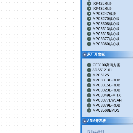
IXP425模块
IXP435模块
MPC8247模块
MPC8270核心板
MPC8308核心板
MPC8313核心板
MPC8315核心板
MPC8377核心板
MPC8360核心板
原厂开发板
CE3100高清方案
ADS512101
MPC5125
MPC8313E-RDB
MPC8315E-RDB
MPC8323E-RDB
MPC8349E-MITX
MPC8377EWLAN
MPC8379E-RDB
MPC8568EMDS
ARM开发板
INTEL系列