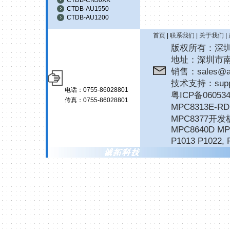
CTDB-AU1550
CTDB-AU1200
首页
|
联系我们
|
关于我们
|
版权所有：深圳诚拓
地址：深圳市南
销售：sales@ar
技术支持：suppor
电话：0755-86028801
粤ICP备06053
传真：0755-86028801
MPC8313E-
MPC8377开发
MPC8640D MP
P1013 P1022
,