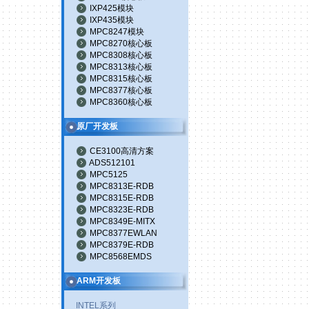
IXP425模块
IXP435模块
MPC8247模块
MPC8270核心板
MPC8308核心板
MPC8313核心板
MPC8315核心板
MPC8377核心板
MPC8360核心板
原厂开发板
CE3100高清方案
ADS512101
MPC5125
MPC8313E-RDB
MPC8315E-RDB
MPC8323E-RDB
MPC8349E-MITX
MPC8377EWLAN
MPC8379E-RDB
MPC8568EMDS
ARM开发板
INTEL系列