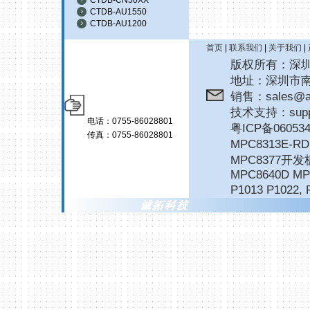
CTDB-AU1550
CTDB-AU1200
首页
|
联系我们
|
关于我们
|
版权所有：深圳诚拓
地址：深圳市南
销售：sales@ar
技术支持：suppor
电话：0755-86028801
粤ICP备06053
传真：0755-86028801
MPC8313E-
MPC8377开发
MPC8640D MP
P1013 P1022
,