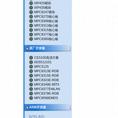
IXP425模块
IXP435模块
MPC8247模块
MPC8270核心板
MPC8308核心板
MPC8313核心板
MPC8315核心板
MPC8377核心板
MPC8360核心板
原厂开发板
CE3100高清方案
ADS512101
MPC5125
MPC8313E-RDB
MPC8315E-RDB
MPC8323E-RDB
MPC8349E-MITX
MPC8377EWLAN
MPC8379E-RDB
MPC8568EMDS
ARM开发板
INTEL系列