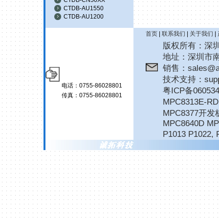
CTDB-AU1550
CTDB-AU1200
首页
|
联系我们
|
关于我们
|
版权所有：深圳诚拓
地址：深圳市南
销售：sales@ar
技术支持：suppor
电话：0755-86028801
粤ICP备06053
传真：0755-86028801
MPC8313E-
MPC8377开发
MPC8640D MP
P1013 P1022
,