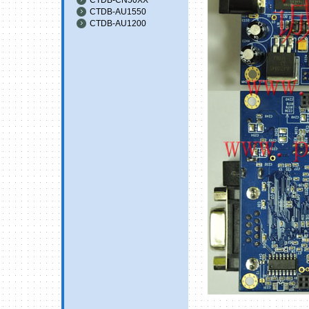
CTDB-AU1550
CTDB-AU1200