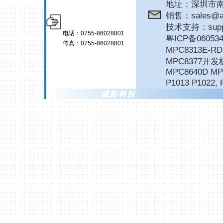
地址：深圳市南
销售：sales@ar
技术支持：suppor
电话：0755-86028801
粤ICP备06053
传真：0755-86028801
MPC8313E-
MPC8377开发
MPC8640D MP
P1013 P1022
,