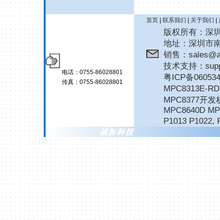
首页
|
联系我们
|
关于我们
|
版权所有：深圳诚拓
地址：深圳市南
销售：sales@ar
技术支持：suppor
电话：0755-86028801
粤ICP备06053
传真：0755-86028801
MPC8313E-
MPC8377开发
MPC8640D MP
P1013 P1022
,