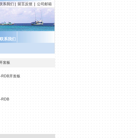
联系我们
|
留言反馈
|
公司邮箱
联系我们
DB开发板
7E-RDB开发板
-RDB