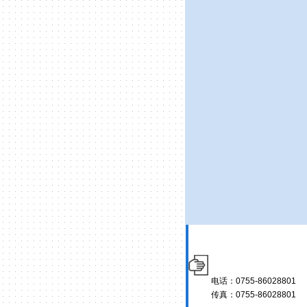
电话：0755-86028801
传真：0755-86028801