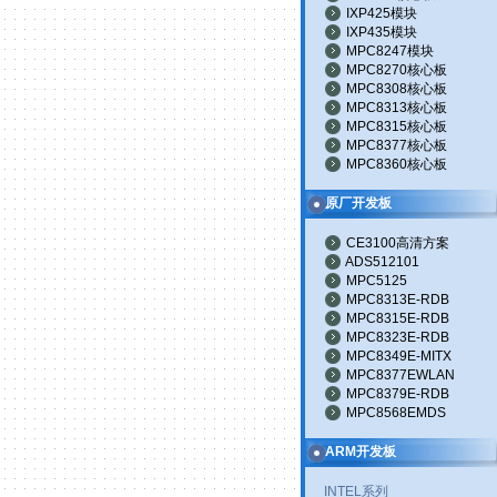
IXP425模块
IXP435模块
MPC8247模块
MPC8270核心板
MPC8308核心板
MPC8313核心板
MPC8315核心板
MPC8377核心板
MPC8360核心板
原厂开发板
CE3100高清方案
ADS512101
MPC5125
MPC8313E-RDB
MPC8315E-RDB
MPC8323E-RDB
MPC8349E-MITX
MPC8377EWLAN
MPC8379E-RDB
MPC8568EMDS
ARM开发板
INTEL系列