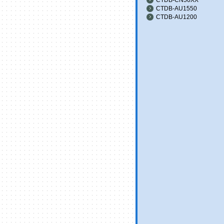
CTDB-AU1550
CTDB-AU1200