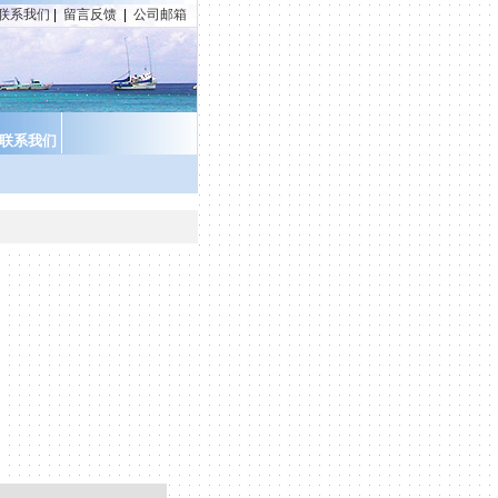
联系我们
|
留言反馈
|
公司邮箱
联系我们