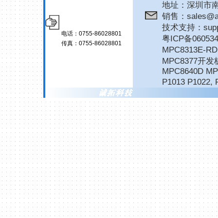
地址：深圳市南
销售：sales@ar
技术支持：suppor
电话：0755-86028801
粤ICP备06053
传真：0755-86028801
MPC8313E-
MPC8377开发
MPC8640D MP
P1013 P1022
,