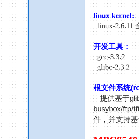
linux
kernel
:
linux-2.6.11
开发工具：
gcc-3.3.2
glibc-2.3.2
(r
根文件系统
gli
提供基于
busybox/ftp/tf
件，并支持基