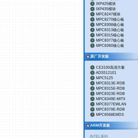
IXP425模块
IXP435模块
MPC8247模块
MPC8270核心板
MPC8308核心板
MPC8313核心板
MPC8315核心板
MPC8377核心板
MPC8360核心板
原厂开发板
CE3100高清方案
ADS512101
MPC5125
MPC8313E-RDB
MPC8315E-RDB
MPC8323E-RDB
MPC8349E-MITX
MPC8377EWLAN
MPC8379E-RDB
MPC8568EMDS
ARM开发板
INTEL系列