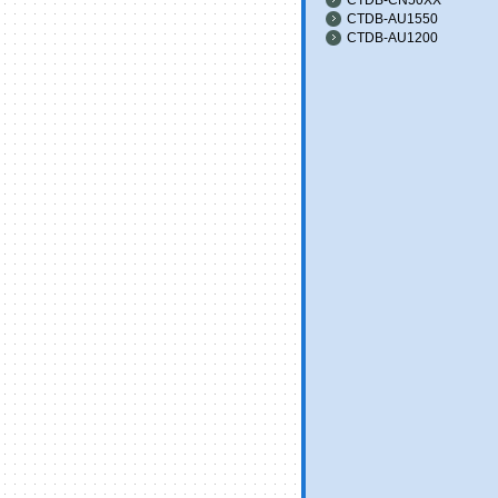
CTDB-AU1550
CTDB-AU1200