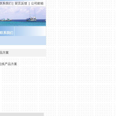
联系我们
|
留言反馈
|
公司邮箱
联系我们
线产品方案
1n无线产品方案