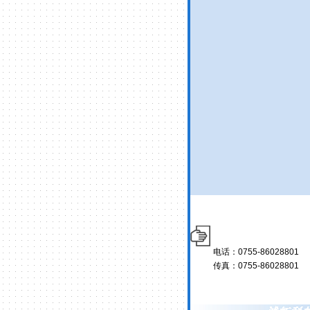
电话：0755-86028801
传真：0755-86028801